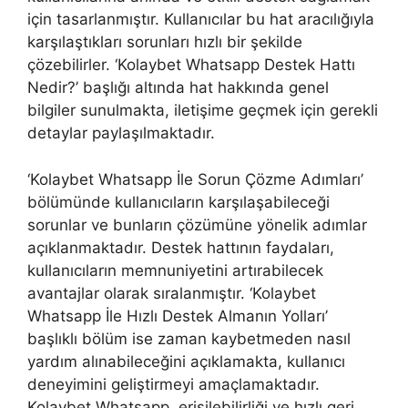
için tasarlanmıştır. Kullanıcılar bu hat aracılığıyla
karşılaştıkları sorunları hızlı bir şekilde
çözebilirler. ‘Kolaybet Whatsapp Destek Hattı
Nedir?’ başlığı altında hat hakkında genel
bilgiler sunulmakta, iletişime geçmek için gerekli
detaylar paylaşılmaktadır.
‘Kolaybet Whatsapp İle Sorun Çözme Adımları’
bölümünde kullanıcıların karşılaşabileceği
sorunlar ve bunların çözümüne yönelik adımlar
açıklanmaktadır. Destek hattının faydaları,
kullanıcıların memnuniyetini artırabilecek
avantajlar olarak sıralanmıştır. ‘Kolaybet
Whatsapp İle Hızlı Destek Almanın Yolları’
başlıklı bölüm ise zaman kaybetmeden nasıl
yardım alınabileceğini açıklamakta, kullanıcı
deneyimini geliştirmeyi amaçlamaktadır.
Kolaybet Whatsapp, erişilebilirliği ve hızlı geri