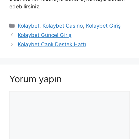
edebilirsiniz.
Kategoriler
Kolaybet
,
Kolaybet Casino
,
Kolaybet Giriş
Kolaybet Güncel Giriş
Kolaybet Canlı Destek Hattı
Yorum yapın
Yorum