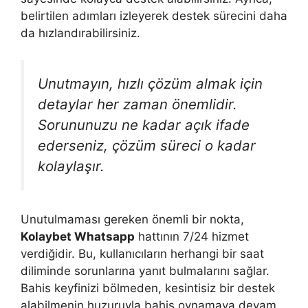
belirtilen adımları izleyerek destek sürecini daha
da hızlandırabilirsiniz.
Unutmayın, hızlı çözüm almak için
detaylar her zaman önemlidir.
Sorununuzu ne kadar açık ifade
ederseniz, çözüm süreci o kadar
kolaylaşır.
Unutulmaması gereken önemli bir nokta,
Kolaybet Whatsapp
hattının 7/24 hizmet
verdiğidir. Bu, kullanıcıların herhangi bir saat
diliminde sorunlarına yanıt bulmalarını sağlar.
Bahis keyfinizi bölmeden, kesintisiz bir destek
alabilmenin huzuruyla bahis oynamaya devam