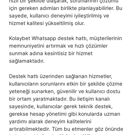
hızlı bir şekilde ulaşarak, sorunlarının çözümü
için gereken adımları birlikte planlayabilirler. Bu
sayede, kullanıcı deneyimi iyileştirilmiş ve
hizmet kalitesi yükseltilmiş olur.
Kolaybet Whatsapp destek hattı, müşterilerinin
memnuniyetini artırmak ve hızlı çözümler
sunmak adına kesintisiz bir hizmet
sağlamaktadır.
Destek hattı üzerinden sağlanan hizmetler,
kullanıcıların sorunlarını etkin bir şekilde çözme
yeteneği sunarken, güvenilir ve kullanıcı dostu
bir ortam yaratmaktadır. Bu iletişim kanalı
sayesinde, kullanıcılar gerek teknik destek,
gerekse hesap yönetimi gibi konularda uzman
yardımı alarak deneyim kalitelerini
artırabilmektedir. Tüm bu etmenler göz önünde