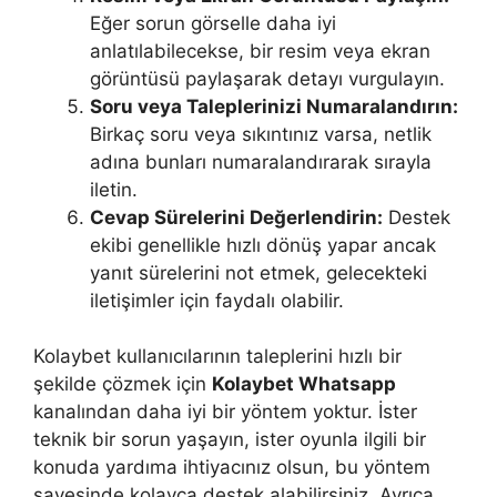
Eğer sorun görselle daha iyi
anlatılabilecekse, bir resim veya ekran
görüntüsü paylaşarak detayı vurgulayın.
Soru veya Taleplerinizi Numaralandırın:
Birkaç soru veya sıkıntınız varsa, netlik
adına bunları numaralandırarak sırayla
iletin.
Cevap Sürelerini Değerlendirin:
Destek
ekibi genellikle hızlı dönüş yapar ancak
yanıt sürelerini not etmek, gelecekteki
iletişimler için faydalı olabilir.
Kolaybet kullanıcılarının taleplerini hızlı bir
şekilde çözmek için
Kolaybet Whatsapp
kanalından daha iyi bir yöntem yoktur. İster
teknik bir sorun yaşayın, ister oyunla ilgili bir
konuda yardıma ihtiyacınız olsun, bu yöntem
sayesinde kolayca destek alabilirsiniz. Ayrıca,