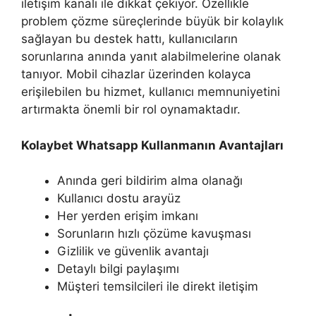
iletişim kanalı ile dikkat çekiyor. Özellikle
problem çözme süreçlerinde büyük bir kolaylık
sağlayan bu destek hattı, kullanıcıların
sorunlarına anında yanıt alabilmelerine olanak
tanıyor. Mobil cihazlar üzerinden kolayca
erişilebilen bu hizmet, kullanıcı memnuniyetini
artırmakta önemli bir rol oynamaktadır.
Kolaybet Whatsapp Kullanmanın Avantajları
Anında geri bildirim alma olanağı
Kullanıcı dostu arayüz
Her yerden erişim imkanı
Sorunların hızlı çözüme kavuşması
Gizlilik ve güvenlik avantajı
Detaylı bilgi paylaşımı
Müşteri temsilcileri ile direkt iletişim