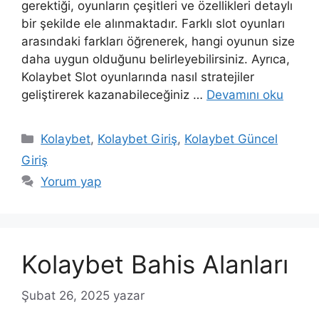
gerektiği, oyunların çeşitleri ve özellikleri detaylı
bir şekilde ele alınmaktadır. Farklı slot oyunları
arasındaki farkları öğrenerek, hangi oyunun size
daha uygun olduğunu belirleyebilirsiniz. Ayrıca,
Kolaybet Slot oyunlarında nasıl stratejiler
geliştirerek kazanabileceğiniz …
Devamını oku
Kategoriler
Kolaybet
,
Kolaybet Giriş
,
Kolaybet Güncel
Giriş
Yorum yap
Kolaybet Bahis Alanları
Şubat 26, 2025
yazar