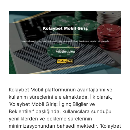
Kolaybet Mobil platformunun avantajlarını ve
kullanım süreçlerini ele almaktadır. İlk olarak,
‘Kolaybet Mobil Giriş: İlginç Bilgiler ve
Beklentiler’ başlığında, kullanıcılara sunduğu
yeniliklerden ve bekleme sürelerinin
minimizasyonundan bahsedilmektedir. ‘Kolaybet