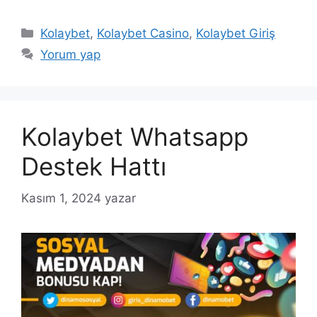
Kategoriler
Kolaybet
,
Kolaybet Casino
,
Kolaybet Giriş
Yorum yap
Kolaybet Whatsapp
Destek Hattı
Kasım 1, 2024
yazar