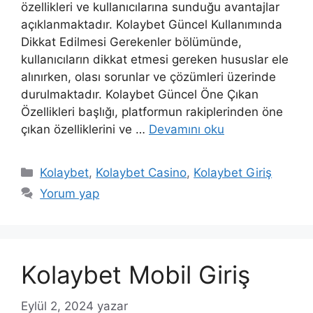
özellikleri ve kullanıcılarına sunduğu avantajlar
açıklanmaktadır. Kolaybet Güncel Kullanımında
Dikkat Edilmesi Gerekenler bölümünde,
kullanıcıların dikkat etmesi gereken hususlar ele
alınırken, olası sorunlar ve çözümleri üzerinde
durulmaktadır. Kolaybet Güncel Öne Çıkan
Özellikleri başlığı, platformun rakiplerinden öne
çıkan özelliklerini ve …
Devamını oku
Kategoriler
Kolaybet
,
Kolaybet Casino
,
Kolaybet Giriş
Yorum yap
Kolaybet Mobil Giriş
Eylül 2, 2024
yazar