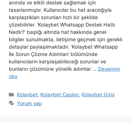
anında ve etkili destek sağlamak için
tasarlanmıştır. Kullanıcılar bu hat aracılığıyla
karşılaştıkları sorunları hızlı bir şekilde
çözebilirler. ‘Kolaybet Whatsapp Destek Hattı
Nedir?’ başlığı altında hat hakkında genel
bilgiler sunulmakta, iletişime geçmek için gerekli
detaylar paylaşılmaktadır. ‘Kolaybet Whatsapp
İle Sorun Çözme Adımları’ bölümünde
kullanıcıların karşılaşabileceği sorunlar ve
bunların çözümüne yönelik adımlar …
Devamını
oku
Kategoriler
Kolaybet
,
Kolaybet Casino
,
Kolaybet Giriş
Yorum yap