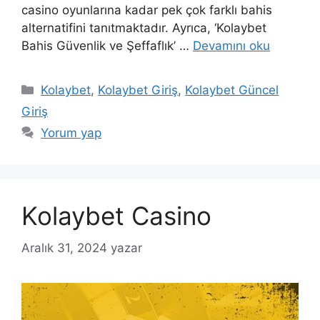
casino oyunlarına kadar pek çok farklı bahis
alternatifini tanıtmaktadır. Ayrıca, ‘Kolaybet
Bahis Güvenlik ve Şeffaflık’ …
Devamını oku
Kategoriler
Kolaybet
,
Kolaybet Giriş
,
Kolaybet Güncel
Giriş
Yorum yap
Kolaybet Casino
Aralık 31, 2024
yazar