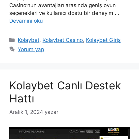
Casino’nun avantajları arasında geniş oyun
seçenekleri ve kullanıcı dostu bir deneyim …
Devamını oku
Kategoriler
Kolaybet
,
Kolaybet Casino
,
Kolaybet Giriş
Yorum yap
Kolaybet Canlı Destek
Hattı
Aralık 1, 2024
yazar