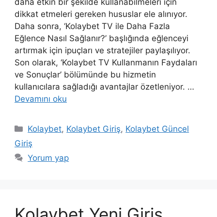
daha etkin bir şekilde kullanabilmeleri için
dikkat etmeleri gereken hususlar ele alınıyor.
Daha sonra, ‘Kolaybet TV ile Daha Fazla
Eğlence Nasıl Sağlanır?’ başlığında eğlenceyi
artırmak için ipuçları ve stratejiler paylaşılıyor.
Son olarak, ‘Kolaybet TV Kullanmanın Faydaları
ve Sonuçlar’ bölümünde bu hizmetin
kullanıcılara sağladığı avantajlar özetleniyor. …
Devamını oku
Kategoriler
Kolaybet
,
Kolaybet Giriş
,
Kolaybet Güncel
Giriş
Yorum yap
Kolaybet Yeni Giriş