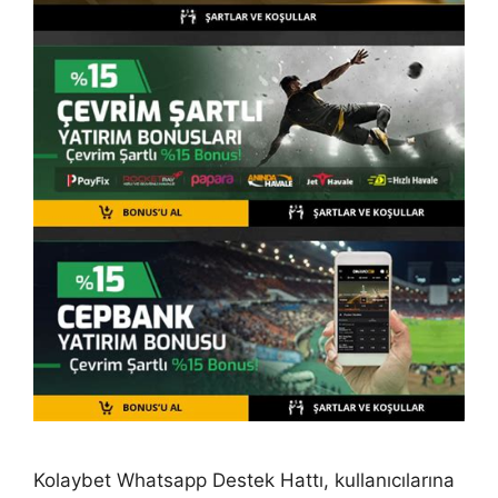
Kolaybet Whatsapp Destek Hattı, kullanıcılarına