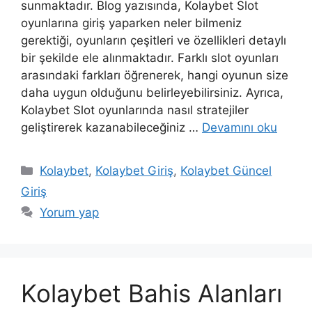
sunmaktadır. Blog yazısında, Kolaybet Slot
oyunlarına giriş yaparken neler bilmeniz
gerektiği, oyunların çeşitleri ve özellikleri detaylı
bir şekilde ele alınmaktadır. Farklı slot oyunları
arasındaki farkları öğrenerek, hangi oyunun size
daha uygun olduğunu belirleyebilirsiniz. Ayrıca,
Kolaybet Slot oyunlarında nasıl stratejiler
geliştirerek kazanabileceğiniz …
Devamını oku
Kategoriler
Kolaybet
,
Kolaybet Giriş
,
Kolaybet Güncel
Giriş
Yorum yap
Kolaybet Bahis Alanları