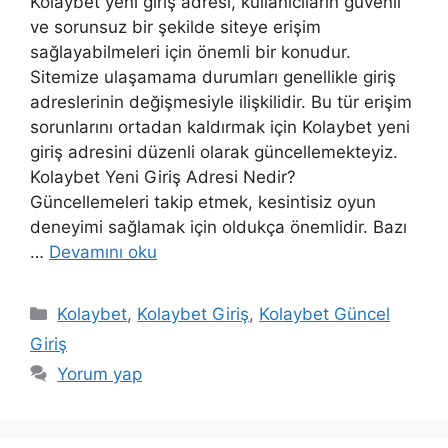
Kolaybet yeni giriş adresi, kullanıcıların güvenli
ve sorunsuz bir şekilde siteye erişim
sağlayabilmeleri için önemli bir konudur.
Sitemize ulaşamama durumları genellikle giriş
adreslerinin değişmesiyle ilişkilidir. Bu tür erişim
sorunlarını ortadan kaldırmak için Kolaybet yeni
giriş adresini düzenli olarak güncellemekteyiz.
Kolaybet Yeni Giriş Adresi Nedir?
Güncellemeleri takip etmek, kesintisiz oyun
deneyimi sağlamak için oldukça önemlidir. Bazı
…
Devamını oku
Kategoriler
Kolaybet
,
Kolaybet Giriş
,
Kolaybet Güncel
Giriş
Yorum yap