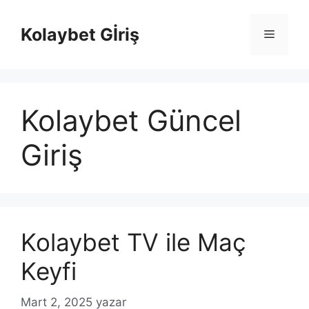
İçeriğe
atla
Kolaybet Gİriş
Menü
Kolaybet Güncel
Giriş
Kolaybet TV ile Maç
Keyfi
Mart 2, 2025
yazar