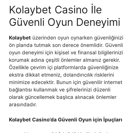
Kolaybet Casino İle
Güvenli Oyun Deneyimi
Kolaybet
üzerinden oyun oynarken güvenliğinizi
ön planda tutmak son derece önemlidir. Güvenli
oyun deneyimi için kişisel ve finansal bilgilerinizi
korumak adına çeşitli önlemler almanız gerekir.
Özellikle çevrim içi platformlarda güvenliğinize
ekstra dikkat etmeniz, dolandırıcılık risklerini
minimize edecektir. Bunun için güvenilir internet
bağlantısı kullanmak ve şifrelerinizi düzenli
olarak güncellemek başlıca alınacak önlemler
arasındadır.
Kolaybet Casino’da Güvenli Oyun için İpuçları