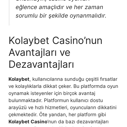
eğlence amaçlıdır ve her zaman
sorumlu bir şekilde oynanmalıdır.
Kolaybet Casino’nun
Avantajları ve
Dezavantajları
Kolaybet
, kullanıcılarına sunduğu çeşitli fırsatlar
ve kolaylıklarla dikkat çeker. Bu platformda oyun
oynamak isteyenler için birçok avantaj
bulunmaktadır. Platformun kullanıcı dostu
arayüzü ve hızlı hizmetleri, oyuncuların dikkatini
çekmektedir. Öte yandan, her platform gibi
Kolaybet Casino
‘nun da bazı dezavantajları