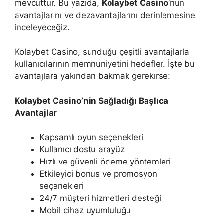
mevcuttur. Bu yazıda,
Kolaybet Casino
‘nun
avantajlarını ve dezavantajlarını derinlemesine
inceleyeceğiz.
Kolaybet Casino, sunduğu çeşitli avantajlarla
kullanıcılarının memnuniyetini hedefler. İşte bu
avantajlara yakından bakmak gerekirse:
Kolaybet Casino’nin Sağladığı Başlıca
Avantajlar
Kapsamlı oyun seçenekleri
Kullanıcı dostu arayüz
Hızlı ve güvenli ödeme yöntemleri
Etkileyici bonus ve promosyon
seçenekleri
24/7 müşteri hizmetleri desteği
Mobil cihaz uyumluluğu