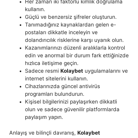
Her zaman iki faktörlü kimlik doğrulama
kullanın.
Güçlü ve benzersiz şifreler oluşturun.
Tanımadığınız kaynaklardan gelen e-
postaları dikkatle inceleyin ve
dolandırıcılık risklerine karşı uyanık olun.
Kazanımlarınızı düzenli aralıklarla kontrol
edin ve anormal bir durum fark ettiğinizde
hızlıca iletişime geçin.
Sadece resmi
Kolaybet
uygulamalarını ve
internet sitelerini kullanın.
Cihazlarınızda güncel antivirüs
programları bulundurun.
Kişisel bilgilerinizi paylaşırken dikkatli
olun ve sadece güvenilir platformlarda
paylaşım yapın.
Anlayış ve bilinçli davranış,
Kolaybet