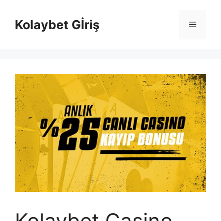
İçeriğe
atla
Kolaybet Gİriş
Menü
Kolaybet Casino