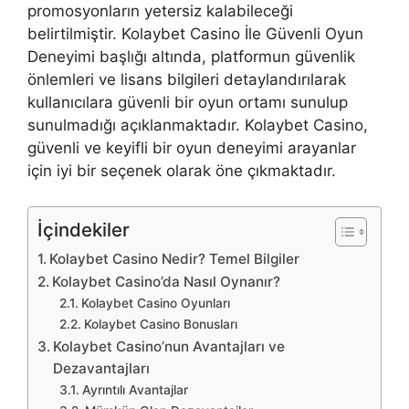
promosyonların yetersiz kalabileceği
belirtilmiştir. Kolaybet Casino İle Güvenli Oyun
Deneyimi başlığı altında, platformun güvenlik
önlemleri ve lisans bilgileri detaylandırılarak
kullanıcılara güvenli bir oyun ortamı sunulup
sunulmadığı açıklanmaktadır. Kolaybet Casino,
güvenli ve keyifli bir oyun deneyimi arayanlar
için iyi bir seçenek olarak öne çıkmaktadır.
İçindekiler
Kolaybet Casino Nedir? Temel Bilgiler
Kolaybet Casino’da Nasıl Oynanır?
Kolaybet Casino Oyunları
Kolaybet Casino Bonusları
Kolaybet Casino’nun Avantajları ve
Dezavantajları
Ayrıntılı Avantajlar